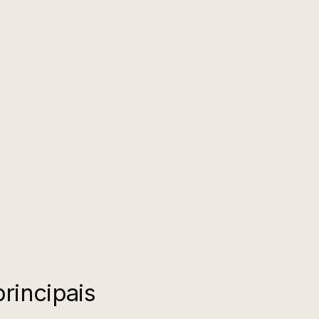
rincipais