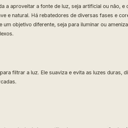
 a aproveitar a fonte de luz, seja artificial ou não, e 
ave e natural. Há rebatedores de diversas fases e co
um objetivo diferente, seja para iluminar ou ameniza
lexos.
para filtrar a luz. Ele suaviza e evita as luzes duras,
cadas.