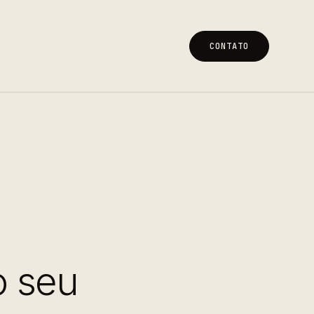
CONTATO
CONTATO
o seu