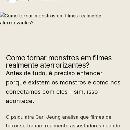
Como tornar monstros em filmes
realmente aterrorizantes?
Antes de tudo, é preciso entender
porque existem os monstros e como nos
conectamos com eles – sim, isso
acontece.
O psiquiatra Carl Jeung analisa que filmes de
terror se tornam realmente assustadores quando