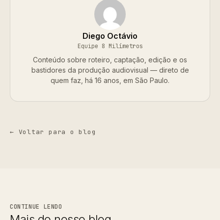
Diego Octávio
Equipe 8 Milímetros
Conteúdo sobre roteiro, captação, edição e os
bastidores da produção audiovisual — direto de
quem faz, há 16 anos, em São Paulo.
← Voltar para o blog
CONTINUE LENDO
Mais do nosso blog