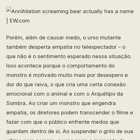
Porém, além de causar medo, o urso mutante
também desperta empatia no telespectador – o
que não é o sentimento esperado nessa situação.
Isso acontece porque o comportamento do
monstro é motivado muito mais por desespero e
dor do que raiva, o que cria uma certa conexão
emocional com o animal e com o Arquétipo da
Sombra. Ao criar um monstro que engendra
empatia, os diretores podem transcender o filme e
fazer com que o público enfrente medos que
guardam dentro de si. Ao suspender o grito de sua