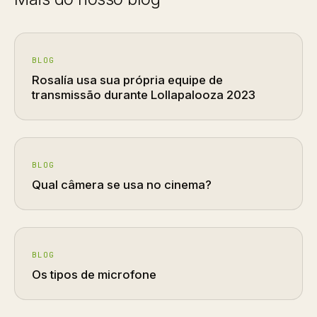
BLOG
Rosalía usa sua própria equipe de
transmissão durante Lollapalooza 2023
BLOG
Qual câmera se usa no cinema?
BLOG
Os tipos de microfone