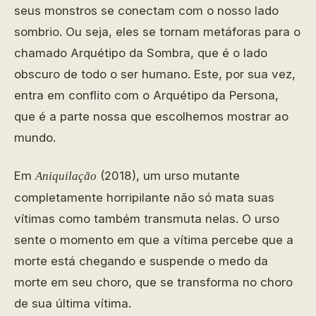
seus monstros se conectam com o nosso lado
sombrio. Ou seja, eles se tornam metáforas para o
chamado Arquétipo da Sombra, que é o lado
obscuro de todo o ser humano. Este, por sua vez,
entra em conflito com o Arquétipo da Persona,
que é a parte nossa que escolhemos mostrar ao
mundo.
Em
(2018), um urso mutante
Aniquilação
completamente horripilante não só mata suas
vítimas como também transmuta nelas. O urso
sente o momento em que a vítima percebe que a
morte está chegando e suspende o medo da
morte em seu choro, que se transforma no choro
de sua última vítima.