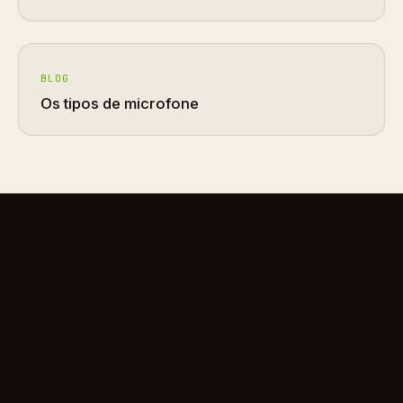
BLOG
Os tipos de microfone