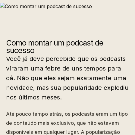
Como montar um podcast de
sucesso
Você já deve percebido que os podcasts
viraram uma febre de uns tempos para
cá. Não que eles sejam exatamente uma
novidade, mas sua popularidade explodiu
nos últimos meses.
Até pouco tempo atrás, os podcasts eram um tipo
de conteúdo mais exclusivo, que não estavam
disponíveis em qualquer lugar. A popularização