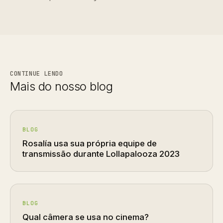
CONTINUE LENDO
Mais do nosso blog
BLOG
Rosalía usa sua própria equipe de
transmissão durante Lollapalooza 2023
BLOG
Qual câmera se usa no cinema?