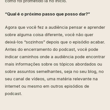
como foi prometido lá no início.
“Qual é o próximo passo que posso dar?”
Agora que você fez a audiência pensar e aprender
sobre alguma coisa diferente, você não quer
deixá-los “sozinhos” depois que o episódio acabar.
Antes do encerramento do podcast, você pode
indicar caminhos onde a audiência pode encontrar
mais informações sobre os tópicos abordados ou
sobre assuntos semelhantes, seja no seu blog, no
seu canal de vídeos, uma matéria relevante na
internet ou mesmo em outros episódios de
podcast.