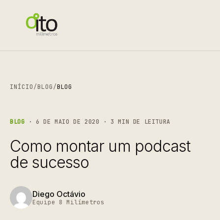
INÍCIO
/
BLOG
/
BLOG
BLOG
· 6 DE MAIO DE 2020 · 3 MIN DE LEITURA
Como montar um podcast
de sucesso
Diego Octávio
Equipe 8 Milímetros