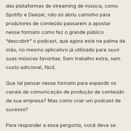
das plataformas de streaming de música, como
Spotify e Deezer, não só abriu caminho para
produtores de conteúdo passarem a apostar
nesse formato como fez o grande público
“descobrir” o podcast, que agora está na palma da
mão, no mesmo aplicativo já utilizado para ouvir
suas músicas favoritas. Sem trabalho extra, sem
custo adicional, fácil.
Que tal pensar nesse formato para expandir os
canais de comunicação de produção de conteúdo
da sua empresa? Mas como criar um podcast de
sucesso?
Para responder a essa pergunta, você deve se