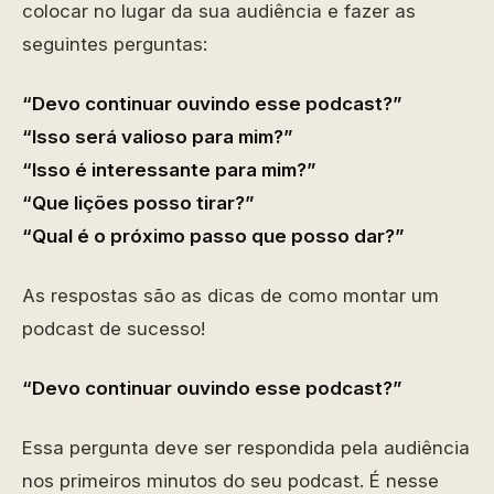
colocar no lugar da sua audiência e fazer as
seguintes perguntas:
“Devo continuar ouvindo esse podcast?”
“Isso será valioso para mim?”
“Isso é interessante para mim?”
“Que lições posso tirar?”
“Qual é o próximo passo que posso dar?”
As respostas são as dicas de como montar um
podcast de sucesso!
“Devo continuar ouvindo esse podcast?”
Essa pergunta deve ser respondida pela audiência
nos primeiros minutos do seu podcast. É nesse