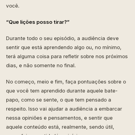
você.
“Que lições posso tirar?”
Durante todo o seu episódio, a audiência deve
sentir que está aprendendo algo ou, no mínimo,
terá alguma coisa para refletir sobre nos próximos
dias, e não somente no final.
No começo, meio e fim, faça pontuações sobre o
que você tem aprendido durante aquele bate-
papo, como se sente, o que tem pensado a
respeito. Isso vai ajudar a audiência a embarcar
nessa opiniões e pensamentos, e sentir que
aquele conteúdo está, realmente, sendo útil,