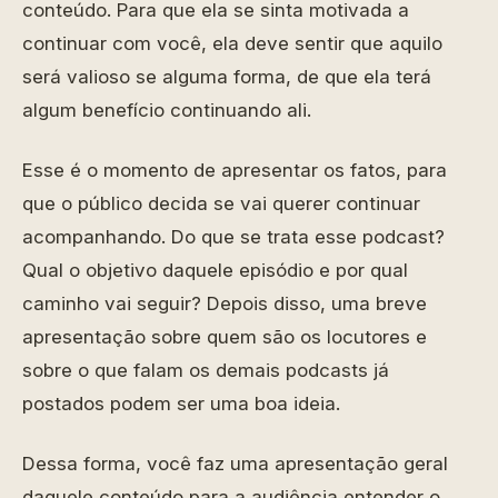
conteúdo. Para que ela se sinta motivada a
continuar com você, ela deve sentir que aquilo
será valioso se alguma forma, de que ela terá
algum benefício continuando ali.
Esse é o momento de apresentar os fatos, para
que o público decida se vai querer continuar
acompanhando. Do que se trata esse podcast?
Qual o objetivo daquele episódio e por qual
caminho vai seguir? Depois disso, uma breve
apresentação sobre quem são os locutores e
sobre o que falam os demais podcasts já
postados podem ser uma boa ideia.
Dessa forma, você faz uma apresentação geral
daquele conteúdo para a audiência entender o