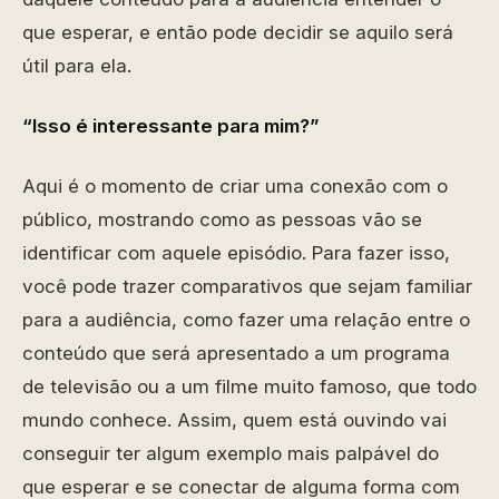
que esperar, e então pode decidir se aquilo será
útil para ela.
“Isso é interessante para mim?”
Aqui é o momento de criar uma conexão com o
público, mostrando como as pessoas vão se
identificar com aquele episódio. Para fazer isso,
você pode trazer comparativos que sejam familiar
para a audiência, como fazer uma relação entre o
conteúdo que será apresentado a um programa
de televisão ou a um filme muito famoso, que todo
mundo conhece. Assim, quem está ouvindo vai
conseguir ter algum exemplo mais palpável do
que esperar e se conectar de alguma forma com