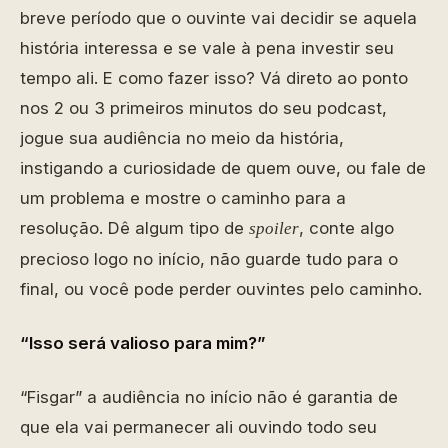
breve período que o ouvinte vai decidir se aquela
história interessa e se vale à pena investir seu
tempo ali. E como fazer isso? Vá direto ao ponto
nos 2 ou 3 primeiros minutos do seu podcast,
jogue sua audiência no meio da história,
instigando a curiosidade de quem ouve, ou fale de
um problema e mostre o caminho para a
resolução. Dê algum tipo de
, conte algo
spoiler
precioso logo no início, não guarde tudo para o
final, ou você pode perder ouvintes pelo caminho.
“Isso será valioso para mim?”
“Fisgar” a audiência no início não é garantia de
que ela vai permanecer ali ouvindo todo seu