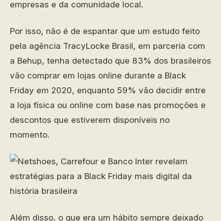
empresas e da comunidade local.
Por isso, não é de espantar que um estudo feito
pela agência TracyLocke Brasil, em parceria com
a Behup, tenha detectado que 83% dos brasileiros
vão comprar em lojas online durante a Black
Friday em 2020, enquanto 59% vão decidir entre
a loja física ou online com base nas promoções e
descontos que estiverem disponíveis no
momento.
Além disso, o que era um hábito sempre deixado