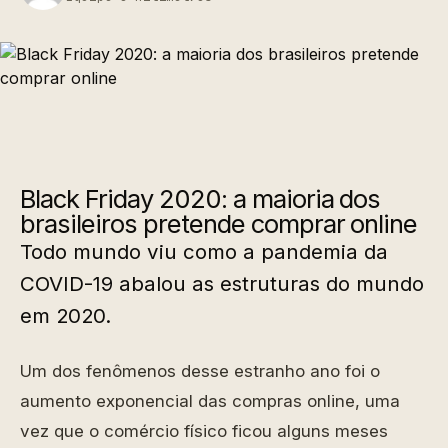
Black Friday 2020: a maioria dos
brasileiros pretende comprar online
Todo mundo viu como a pandemia da
COVID-19 abalou as estruturas do mundo
em 2020.
Um dos fenômenos desse estranho ano foi o
aumento exponencial das compras online, uma
vez que o comércio físico ficou alguns meses