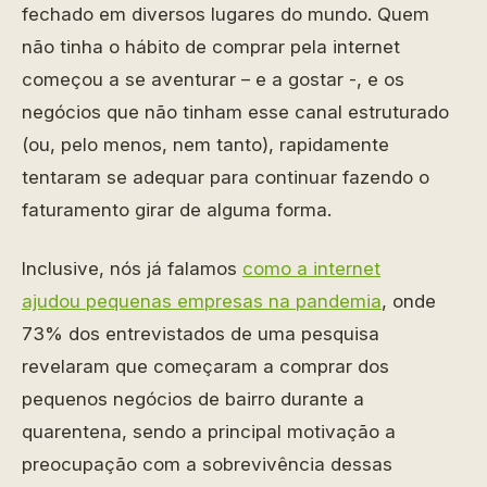
fechado em diversos lugares do mundo. Quem
não tinha o hábito de comprar pela internet
começou a se aventurar – e a gostar -, e os
negócios que não tinham esse canal estruturado
(ou, pelo menos, nem tanto), rapidamente
tentaram se adequar para continuar fazendo o
faturamento girar de alguma forma.
Inclusive, nós já falamos
como a internet
ajudou pequenas empresas na pandemia
, onde
73% dos entrevistados de uma pesquisa
revelaram que começaram a comprar dos
pequenos negócios de bairro durante a
quarentena, sendo a principal motivação a
preocupação com a sobrevivência dessas