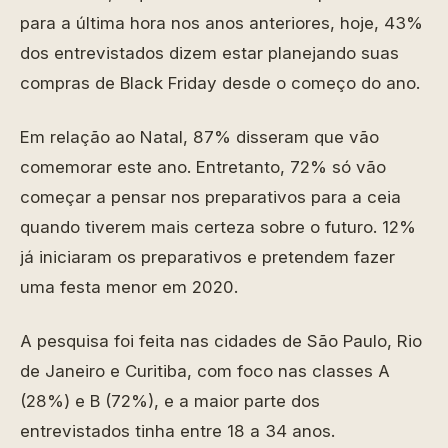
para a última hora nos anos anteriores, hoje, 43%
dos entrevistados dizem estar planejando suas
compras de Black Friday desde o começo do ano.
Em relação ao Natal, 87% disseram que vão
comemorar este ano. Entretanto, 72% só vão
começar a pensar nos preparativos para a ceia
quando tiverem mais certeza sobre o futuro. 12%
já iniciaram os preparativos e pretendem fazer
uma festa menor em 2020.
A pesquisa foi feita nas cidades de São Paulo, Rio
de Janeiro e Curitiba, com foco nas classes A
(28%) e B (72%), e a maior parte dos
entrevistados tinha entre 18 a 34 anos.