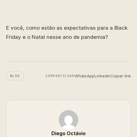
E você, como estão as expectativas para a Black
Friday e o Natal nesse ano de pandemia?
WhatsApp
LinkedIn
Copiar link
BLOG
COMPARTILHAR
Diego Octávio