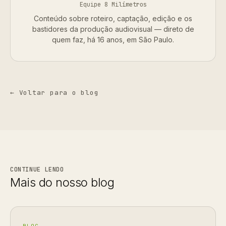
Equipe 8 Milímetros
Conteúdo sobre roteiro, captação, edição e os
bastidores da produção audiovisual — direto de
quem faz, há 16 anos, em São Paulo.
← Voltar para o blog
CONTINUE LENDO
Mais do nosso blog