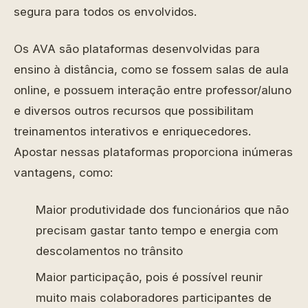
segura para todos os envolvidos.
Os AVA são plataformas desenvolvidas para
ensino à distância, como se fossem salas de aula
online, e possuem interação entre professor/aluno
e diversos outros recursos que possibilitam
treinamentos interativos e enriquecedores.
Apostar nessas plataformas proporciona inúmeras
vantagens, como:
Maior produtividade dos funcionários que não
precisam gastar tanto tempo e energia com
descolamentos no trânsito
Maior participação, pois é possível reunir
muito mais colaboradores participantes de