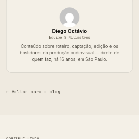
Diego Octávio
Equipe 8 Milímetros
Conteúdo sobre roteiro, captação, edição e os
bastidores da produção audiovisual — direto de
quem faz, há 16 anos, em São Paulo.
← Voltar para o blog