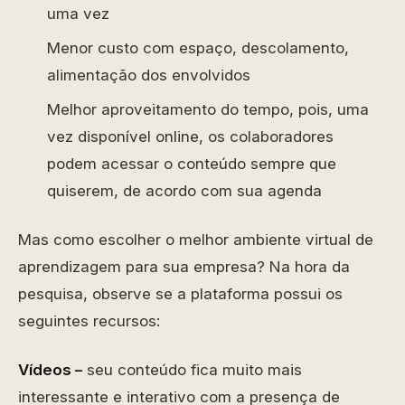
uma vez
Menor custo com espaço, descolamento,
alimentação dos envolvidos
Melhor aproveitamento do tempo, pois, uma
vez disponível online, os colaboradores
podem acessar o conteúdo sempre que
quiserem, de acordo com sua agenda
Mas como escolher o melhor ambiente virtual de
aprendizagem para sua empresa? Na hora da
pesquisa, observe se a plataforma possui os
seguintes recursos:
Vídeos –
seu conteúdo fica muito mais
interessante e interativo com a presença de