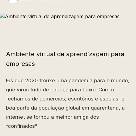
Ambiente virtual de aprendizagem para
empresas
Eis que 2020 trouxe uma pandemia para o mundo,
que virou tudo de cabeça para baixo. Com o
fechamos de comércios, escritórios e escolas, e
boa parte da população global em quarentena, a
internet se tornou a melhor amiga dos
“confinados”.