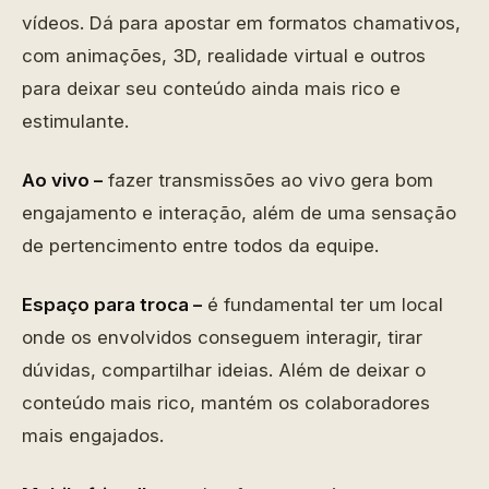
vídeos. Dá para apostar em formatos chamativos,
com animações, 3D, realidade virtual e outros
para deixar seu conteúdo ainda mais rico e
estimulante.
Ao vivo –
fazer transmissões ao vivo gera bom
engajamento e interação, além de uma sensação
de pertencimento entre todos da equipe.
Espaço para troca –
é fundamental ter um local
onde os envolvidos conseguem interagir, tirar
dúvidas, compartilhar ideias. Além de deixar o
conteúdo mais rico, mantém os colaboradores
mais engajados.