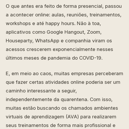
O que antes era feito de forma presencial, passou
a acontecer online: aulas, reuniões, treinamentos,
workshops e até happy hours. Não à toa,
aplicativos como Google Hangout, Zoom,
Houseparty, WhatsApp e companhia viram os
acessos crescerem exponencialmente nesses
últimos meses de pandemia do COVID-19.
E, em meio ao caos, muitas empresas perceberam
que fazer certas atividades online poderia ser um
caminho interessante a seguir,
independentemente da quarentena. Com isso,
muitas estão buscando os chamados ambientes
virtuais de aprendizagem (AVA) para realizarem
seus treinamentos de forma mais profissional e