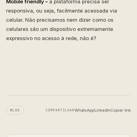
Mobile friendly –
a plataforma precisa ser
responsiva, ou seja, facilmente acessada via
celular. Não precisamos nem dizer como os
celulares são um dispositivo extremamente
expressivo no acesso à rede, não é?
WhatsApp
LinkedIn
Copiar link
BLOG
COMPARTILHAR