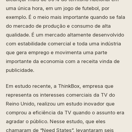
uma única hora, em um jogo de futebol, por
exemplo. É o meio mais importante quando se fala
do mercado de produção e consumo de alta
qualidade. É um mercado altamente desenvolvido
com estabilidade comercial e toda uma indústria
que gera emprego e movimenta uma parte
importante da economia com a receita vinda de
publicidade.
Em estudo recente, a ThinkBox, empresa que
representa os interesses comerciais da TV do
Reino Unido, realizou um estudo inovador que
comprou a eficiência da TV quando o assunto era
agradar o público. Nesse estudo, que eles
chamaram de “Need States”, levantaram seis