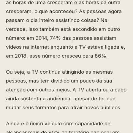
as horas de uma cresceram e as horas da outra
cresceram, o que aconteceu? As pessoas agora
passam o dia inteiro assistindo coisas? Na
verdade, isso também está escondido em outro
número: em 2014, 74% das pessoas assistiam
vídeos na internet enquanto a TV estava ligada e,
em 2018, esse número cresceu para 86%.
Ou seja, a TV continua atingindo as mesmas
pessoas, mas tem dividido um pouco da sua
atenção com outros meios. A TV aberta ou a cabo
ainda sustenta a audiência, apesar de ter que
mudar seus formatos para atrair novos públicos.
Ainda é o único veículo com capacidade de
alcançar mais de 90% do território nacional em