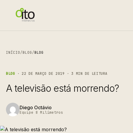
INÍCIO
/
BLOG
/
BLOG
BLOG
· 22 DE MARÇO DE 2019 · 3 MIN DE LEITURA
A televisão está morrendo?
Diego Octávio
Equipe 8 Milímetros