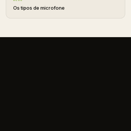
Os tipos de microfone