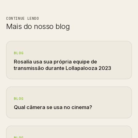
CONTINUE LENDO
Mais do nosso blog
BLOG
Rosalía usa sua própria equipe de
transmissão durante Lollapalooza 2023
BLOG
Qual câmera se usa no cinema?
BLOG