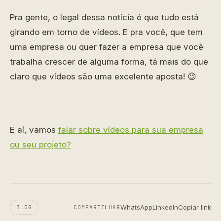
Pra gente, o legal dessa notícia é que tudo está
girando em torno de vídeos. E pra você, que tem
uma empresa ou quer fazer a empresa que você
trabalha crescer de alguma forma, tá mais do que
claro que vídeos são uma excelente aposta! 😉
E aí, vamos
falar sobre vídeos para sua empresa
ou seu projeto?
WhatsApp
LinkedIn
Copiar link
BLOG
COMPARTILHAR