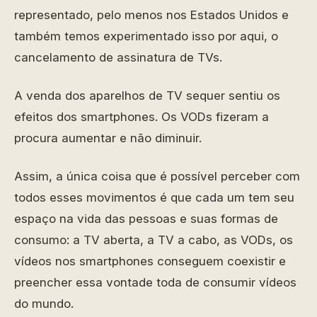
representado, pelo menos nos Estados Unidos e
também temos experimentado isso por aqui, o
cancelamento de assinatura de TVs.
A venda dos aparelhos de TV sequer sentiu os
efeitos dos smartphones. Os VODs fizeram a
procura aumentar e não diminuir.
Assim, a única coisa que é possível perceber com
todos esses movimentos é que cada um tem seu
espaço na vida das pessoas e suas formas de
consumo: a TV aberta, a TV a cabo, as VODs, os
vídeos nos smartphones conseguem coexistir e
preencher essa vontade toda de consumir vídeos
do mundo.