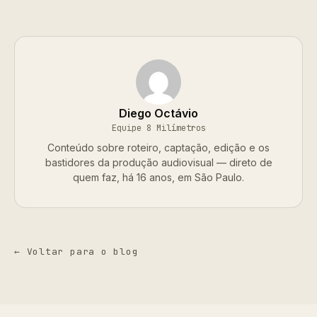
Diego Octávio
Equipe 8 Milímetros
Conteúdo sobre roteiro, captação, edição e os
bastidores da produção audiovisual — direto de
quem faz, há 16 anos, em São Paulo.
← Voltar para o blog