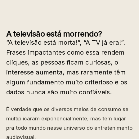
A televisão está morrendo?
“A televisão está morta!”, “A TV já era!”.
Frases impactantes como essa rendem
cliques, as pessoas ficam curiosas, o
interesse aumenta, mas raramente têm
algum fundamento muito criterioso e os
dados nunca são muito confiáveis.
É verdade que os diversos meios de consumo se
multiplicaram exponencialmente, mas tem lugar
pra todo mundo nesse universo do entretenimento
audiovisual.