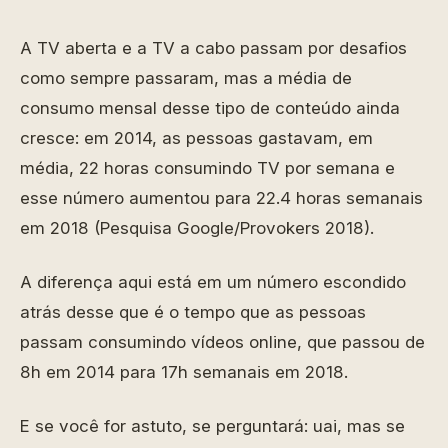
A TV aberta e a TV a cabo passam por desafios
como sempre passaram, mas a média de
consumo mensal desse tipo de conteúdo ainda
cresce: em 2014, as pessoas gastavam, em
média, 22 horas consumindo TV por semana e
esse número aumentou para 22.4 horas semanais
em 2018 (Pesquisa Google/Provokers 2018).
A diferença aqui está em um número escondido
atrás desse que é o tempo que as pessoas
passam consumindo vídeos online, que passou de
8h em 2014 para 17h semanais em 2018.
E se você for astuto, se perguntará: uai, mas se