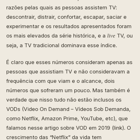
razões pelas quais as pessoas assistem TV:
descontrair, distrair, confortar, escapar, saciar e
experimentar e os resultados apresentados foram
os mais elevados da série histórica, e a
TV, ou
live
seja, a TV tradicional dominava esse índice.
É claro que esses números consideram apenas as
pessoas que assistiam TV e não consideravam a
frequência com que viam e o alcance, dois
números que sofreram um pouco. Mas também é
verdade que nisso tudo não estão inclusos os
VODs (Video On Demand – Vídeos Sob Demanda,
como Netflix, Amazon Prime, YouTube, etc), que
falamos nesse artigo sobre VOD em 2019 (link). O
crescimento das “Netflix” da vida tem