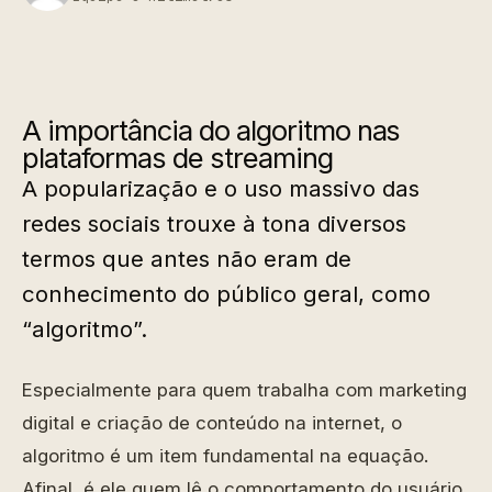
A importância do algoritmo nas
plataformas de streaming
A popularização e o uso massivo das
redes sociais trouxe à tona diversos
termos que antes não eram de
conhecimento do público geral, como
“algoritmo”.
Especialmente para quem trabalha com marketing
digital e criação de conteúdo na internet, o
algoritmo é um item fundamental na equação.
Afinal, é ele quem lê o comportamento do usuário