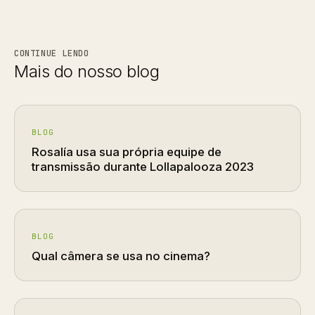
CONTINUE LENDO
Mais do nosso blog
BLOG
Rosalía usa sua própria equipe de
transmissão durante Lollapalooza 2023
BLOG
Qual câmera se usa no cinema?