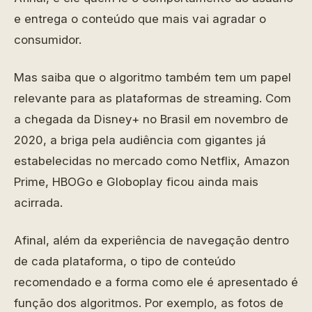
e entrega o conteúdo que mais vai agradar o
consumidor.
Mas saiba que o algoritmo também tem um papel
relevante para as plataformas de streaming. Com
a chegada da Disney+ no Brasil em novembro de
2020, a briga pela audiência com gigantes já
estabelecidas no mercado como Netflix, Amazon
Prime, HBOGo e Globoplay ficou ainda mais
acirrada.
Afinal, além da experiência de navegação dentro
de cada plataforma, o tipo de conteúdo
recomendado e a forma como ele é apresentado é
função dos algoritmos. Por exemplo, as fotos de