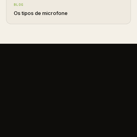
BLOG
Os tipos de microfone