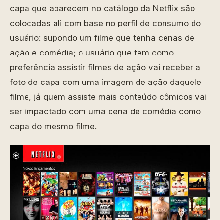
capa que aparecem no catálogo da Netflix são
colocadas ali com base no perfil de consumo do
usuário: supondo um filme que tenha cenas de
ação e comédia; o usuário que tem como
preferência assistir filmes de ação vai receber a
foto de capa com uma imagem de ação daquele
filme, já quem assiste mais conteúdo cômicos vai
ser impactado com uma cena de comédia como
capa do mesmo filme.