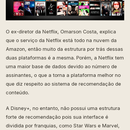
O ex-diretor da Netflix, Omarson Costa, explica
que o serviço da Netflix está todo na nuvem da
Amazon, então muito da estrutura por trás dessas
duas plataformas é a mesma. Porém, a Netflix tem
uma maior base de dados devido ao número de
assinantes, o que a torna a plataforma melhor no
que diz respeito ao sistema de recomendação de
conteúdo.
A Disney+, no entanto, não possui uma estrutura
forte de recomendação pois sua interface é
dividida por franquias, como Star Wars e Marvel,