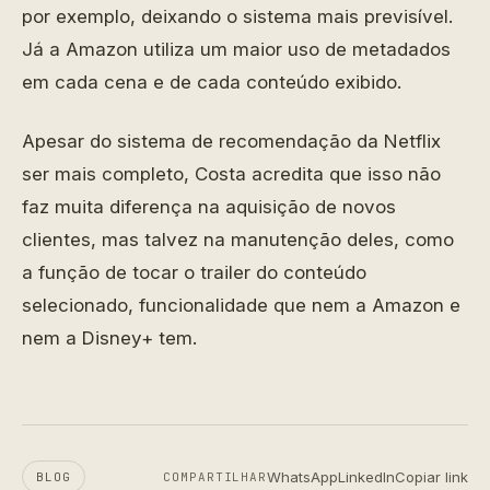
por exemplo, deixando o sistema mais previsível.
Já a Amazon utiliza um maior uso de metadados
em cada cena e de cada conteúdo exibido.
Apesar do sistema de recomendação da Netflix
ser mais completo, Costa acredita que isso não
faz muita diferença na aquisição de novos
clientes, mas talvez na manutenção deles, como
a função de tocar o trailer do conteúdo
selecionado, funcionalidade que nem a Amazon e
nem a Disney+ tem.
WhatsApp
LinkedIn
Copiar link
BLOG
COMPARTILHAR