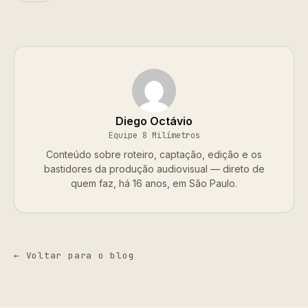
Diego Octávio
Equipe 8 Milímetros
Conteúdo sobre roteiro, captação, edição e os
bastidores da produção audiovisual — direto de
quem faz, há 16 anos, em São Paulo.
← Voltar para o blog