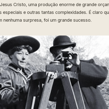
 Jesus Cristo, uma produção enorme de grande orçam
s especiais e outras tantas complexidades. É claro qu
m nenhuma surpresa, foi um grande sucesso.